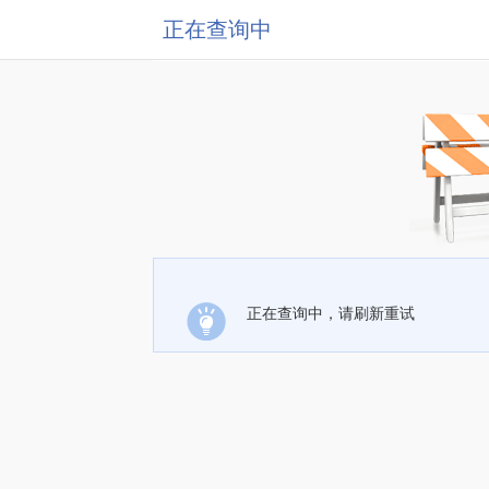
正在查询中
正在查询中，请刷新重试