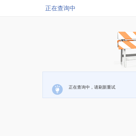
正在查询中
正在查询中，请刷新重试