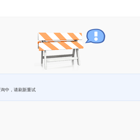
查询中，请刷新重试