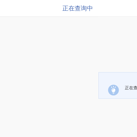
正在查询中
正在