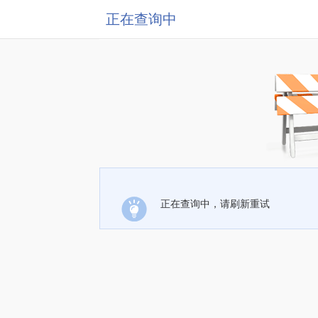
正在查询中
正在查询中，请刷新重试