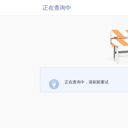
正在查询中
正在查询中，请刷新重试