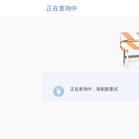
正在查询中
正在查询中，请刷新重试